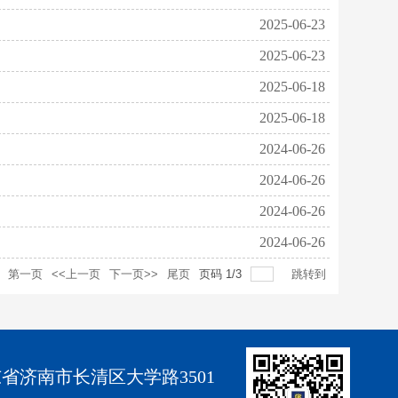
2025-06-23
2025-06-23
2025-06-18
2025-06-18
2024-06-26
2024-06-26
2024-06-26
2024-06-26
第一页
<<上一页
下一页>>
尾页
页码
1
/
3
跳转到
省济南市长清区大学路3501