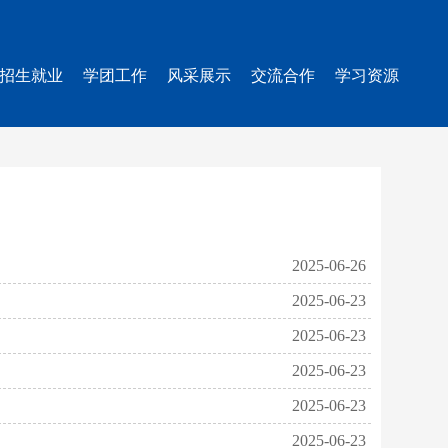
招生就业
学团工作
风采展示
交流合作
学习资源
2025-06-26
2025-06-23
2025-06-23
2025-06-23
2025-06-23
2025-06-23