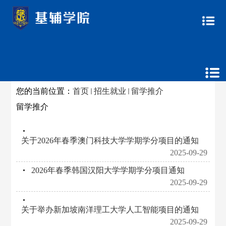
您的当前位置：
首页
招生就业
留学推介
留学推介
关于2026年春季澳门科技大学学期学分项目的通知
2025-09-29
​2026年春季韩国汉阳大学学期学分项目通知
2025-09-29
​关于举办新加坡南洋理工大学人工智能项目的通知
2025-09-29