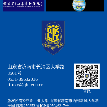
山东省济南市长清区大学路
3501号
0531-89632036
jifuxy@qlu.edu.cn
官微
版权所有©齐鲁工业大学 山东省济南市西部新城大学科
技园 邮编250353 鲁ICP备05046217号