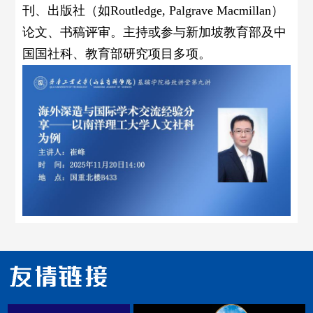
刊、出版社（如
Routledge,
Palgrave Macmillan
）
论文、书稿评审。主持或参与新加坡教育部及中
国国社科、教育部研究项目多项。