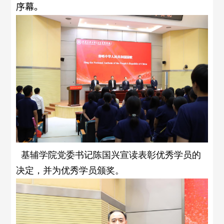
序幕。
基辅学院党委书记陈国兴宣读表彰优秀学员的
决定，并为优秀学员颁奖。