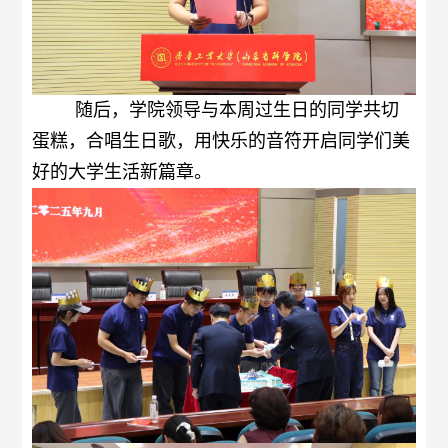
随后，
学院领导与本周过生日的同学共切
蛋糕，合唱生日歌，用快乐的音符开启同学们美
好的大学生活新篇章。