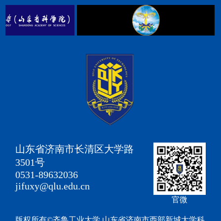
山东省济南市长清区大学路
3501号
0531-89632036
jifuxy@qlu.edu.cn
官微
版权所有©齐鲁工业大学 山东省济南市西部新城大学科