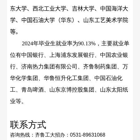
东大学、西北工业大学、吉林大学、中国海洋大
学、中国石油大学（华东）、山东工艺美术学院
等。
2024
年毕业生就业率为
90.13%
，主要就业单
位有中国银行、上海浦东发展银行、中国农业银
行、济南热力集团有限公司、齐鲁制药集团、万
华化学集团、华鲁恒升化工集团、中国石油化
工、青岛啤酒、山东京博控股集团、山东太阳纸
业等。
联系方式
咨询热线：齐鲁工大招办：
0531-89631068