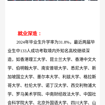
就业深造：
2024
年毕业生升学率为
31.8%
，最近两届毕
业生中
133
人成功考取境内外知名高校继续深
造，如香港理工大学、昆士兰大学、香港中文大
学、伯明翰大学、南安普顿大学、悉尼大学、新
加坡国立大学、墨尔本大学、利兹大学、格拉斯
哥大学、杜伦大学、诺丁汉大学、西交利物浦大
学、罗马美术学院、中南财经政法大学、中国社
会科学院大学、北京外国语大学、四川大学、山