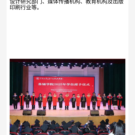
设计研究部门、媒体传播机构、教育机构及出版
印刷行业等。