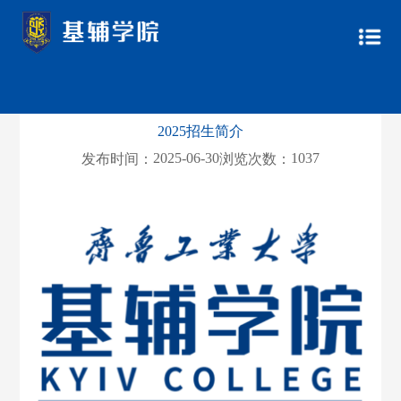
2025招生简介
2025-06-30
1037
发布时间：
浏览次数：