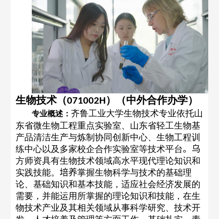
生物技术（
）（中外合作办学）
071002H
齐鲁工业大学生物技术专业依托山
专业概述：
东省微生物工程重点实验室、山东省轻工生物基
产品清洁生产与炼制协同创新中心、生物工程训
练中心以及多家校企合作实验室等技术平台
。乌
方师资具有生物技术领域高水平现代理论知识和
实践技能。
培养
掌握生物科学与技术的基础理
论、基础知识和基本技能，适应社会经济发展的
需要，并能运用所掌握的理论知识和技能，在生
物技术产业及其相关领域从事科学研究、技术开