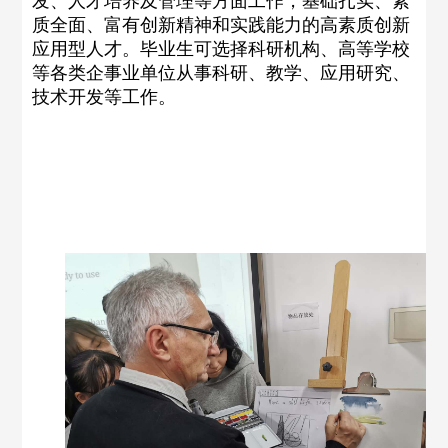
发、人才培养及管理等方面工作，基础扎实、素
质全面、富有创新精神和实践能力的高素质创新
应用型人才。毕业生可选择科研机构、高等学校
等各类企事业单位从事科研、教学、应用研究、
技术开发等工作。