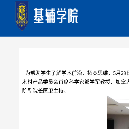
为帮助学生了解学术前沿，拓宽思维，
5
月
29
木材产品委员会首席科学家邹学军教授、加拿
院副院长匡卫主持。