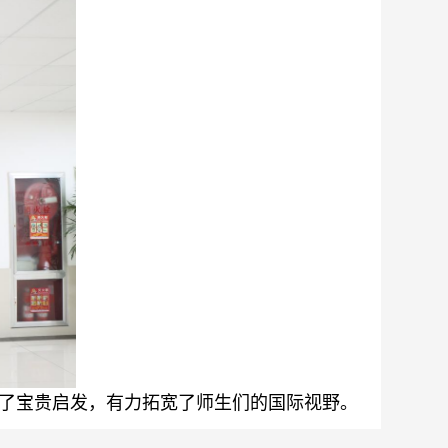
了宝贵启发，
有力拓宽了师生们的国际视野
。