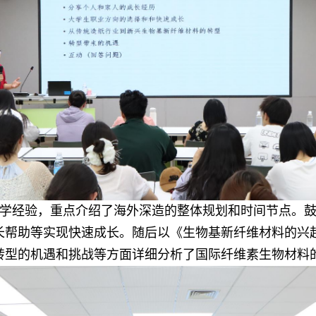
学经验，重点介绍了海外深造的整体规划和时间节点。鼓
长帮助等实现快速成长。随后以《生物基新纤维材料的兴
转型的机遇和挑战等方面详细分析了国际纤维素生物材料