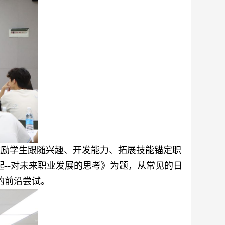
励学生跟随兴趣、开发能力、拓展技能锚定职
起
--
对未来职业发展的思考》为题，从常见的日
的前沿尝试。