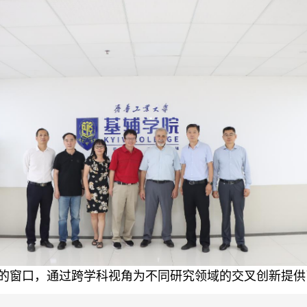
的窗口，通过跨学科视角为不同研究领域的交叉创新提供