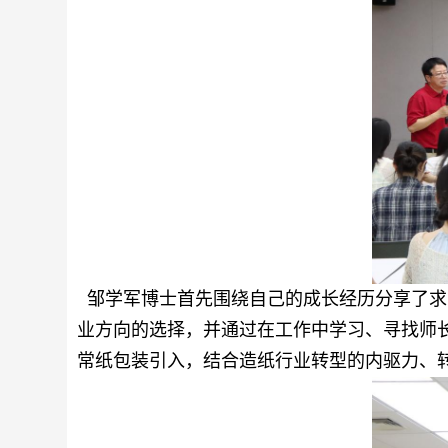
邹学军博士首先围绕自己的成长经历分享了求
业方向的选择，并通过在工作中学习、寻找师
常纸包装引入，结合造纸行业转型的内驱力、