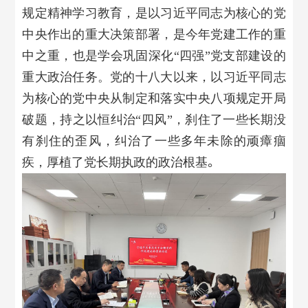
规定精神学习教育，是以习近平同志为核心的党
中央作出的重大决策部署，是今年党建工作的重
中之重，也是学会巩固深化“四强”党支部建设的
重大政治任务。党的十八大以来，以习近平同志
为核心的党中央从制定和落实中央八项规定开局
破题，持之以恒纠治“四风”，刹住了一些长期没
有刹住的歪风，纠治了一些多年未除的顽瘴痼
疾，厚植了党长期执政的政治根基
。