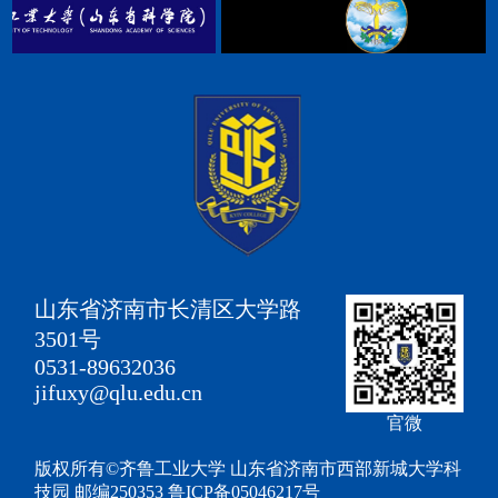
山东省济南市长清区大学路
3501号
0531-89632036
jifuxy@qlu.edu.cn
官微
版权所有©齐鲁工业大学 山东省济南市西部新城大学科
技园 邮编250353 鲁ICP备05046217号